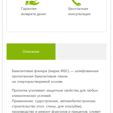
Гарантия
Бесплатная
возврата денег
консультация
Описание
Бакелитовая фанера (марка ФБС) — шлифованная
пропитанная бакелитовым лаком
на спирторастворимой основе.
Пропитка усиливает защитные свойства для любых
климатических условий.
Применение: судостроение, автомобилестроение,
строительство (пол, стены, для опалубки),
производство и ремонт фургонов и прицепов, служит