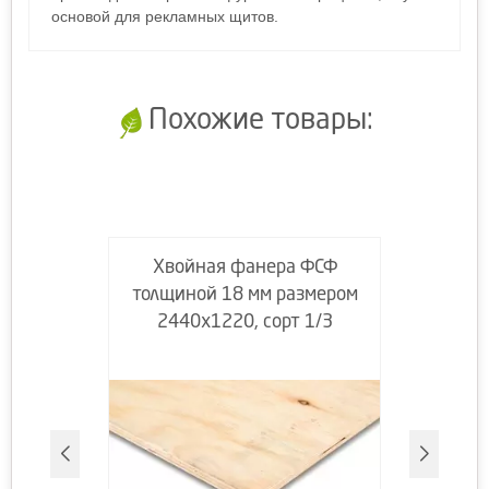
основой для рекламных щитов.
Похожие товары:
Хвойная фанера ФСФ
толщиной 18 мм размером
2440х1220, сорт 1/3