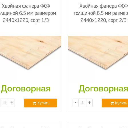
Хвойная фанера ФСФ
Хвойная фанера ФСФ
олщиной 6.5 мм размером
толщиной 6.5 мм разме
2440х1220, сорт 1/3
2440х1220, сорт 2/3
Договорная
Договорна
+
-
+
Купить
Купить