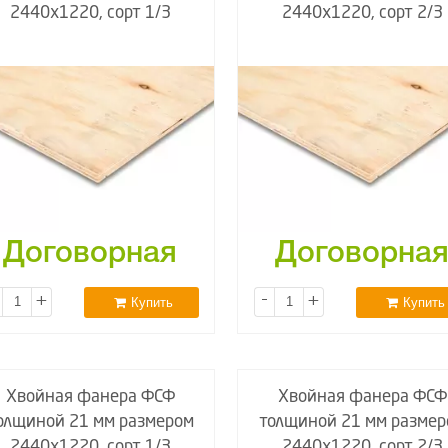
2440х1220, сорт 1/3
2440х1220, сорт 2/3
Договорная
Договорна
+
-
+
Купить
Купить
Хвойная фанера ФСФ
Хвойная фанера ФСФ
олщиной 21 мм размером
толщиной 21 мм размер
2440х1220, сорт 1/3
2440х1220, сорт 2/3