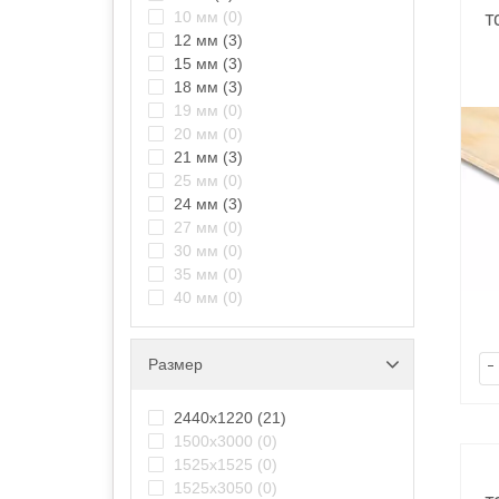
10 мм
(0)
т
12 мм
(3)
15 мм
(3)
18 мм
(3)
19 мм
(0)
20 мм
(0)
21 мм
(3)
25 мм
(0)
24 мм
(3)
27 мм
(0)
30 мм
(0)
35 мм
(0)
40 мм
(0)
Размер
-
2440х1220
(21)
1500х3000
(0)
1525х1525
(0)
1525х3050
(0)