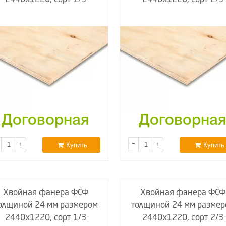
Договорная
Договорна
+
-
+
Купить
Купить
Хвойная фанера ФСФ
Хвойная фанера ФСФ
олщиной 24 мм размером
толщиной 24 мм размер
2440х1220, сорт 1/3
2440х1220, сорт 2/3