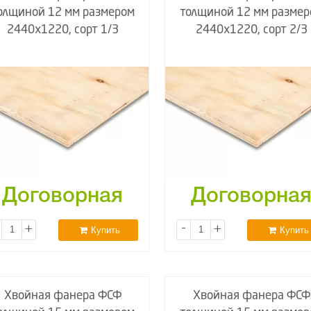
олщиной 12 мм размером
толщиной 12 мм размер
2440х1220, сорт 1/3
2440х1220, сорт 2/3
Договорная
Договорна
+
-
+
Купить
Купить
Хвойная фанера ФСФ
Хвойная фанера ФСФ