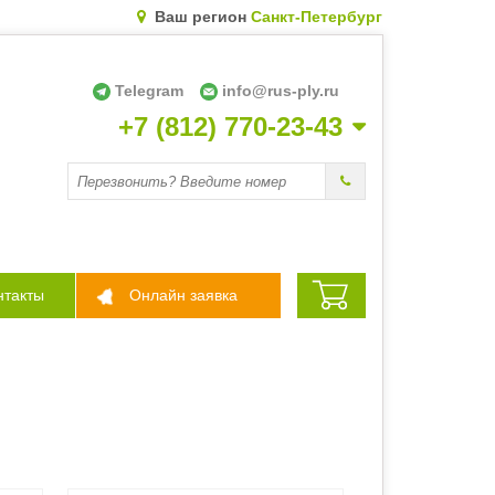
Ваш регион
Санкт-Петербург
Telegram
info@rus-ply.ru
+7 (812) 770-23-43
Перезвоните мне
нтакты
Онлайн заявка