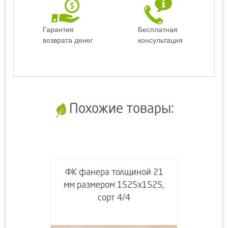
Гарантия
Бесплатная
возврата денег
консультация
Похожие товары:
ФК фанера толщиной 21
мм размером 1525х1525,
сорт 4/4