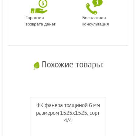
Гарантия
Бесплатная
возврата денег
консультация
Похожие товары:
ФК фанера толщиной 6 мм
размером 1525х1525, сорт
4/4