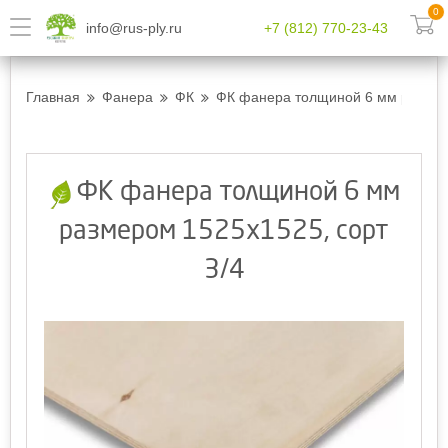
0
info@rus-ply.ru
+7 (812) 770-23-43
Главная
Фанера
ФК
ФК фанера толщиной 6 мм размеро
ФК фанера толщиной 6 мм
размером 1525х1525, сорт
3/4