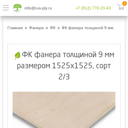
0
info@rus-ply.ru
+7 (812) 770-23-43
Главная
Фанера
ФК
ФК фанера толщиной 9 мм размеро
ФК фанера толщиной 9 мм
размером 1525х1525, сорт
2/3