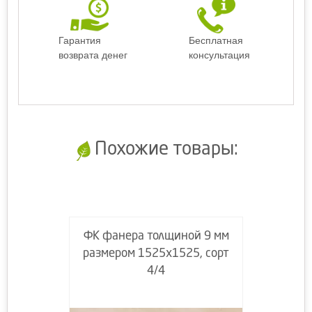
Гарантия
Бесплатная
возврата денег
консультация
Похожие товары:
ФК фанера толщиной 9 мм
размером 1525х1525, сорт
4/4