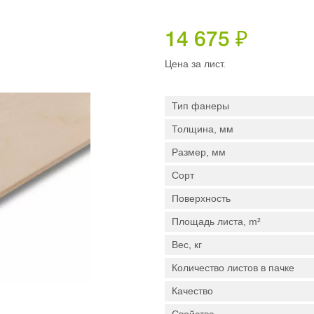
14 675
₽
Цена за лист.
Тип фанеры
Толщина, мм
Размер, мм
Сорт
Поверхность
Площадь листа, m²
Вес, кг
Количество листов в пачке
Качество