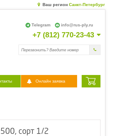
Ваш регион
Санкт-Петербург
Telegram
info@rus-ply.ru
+7 (812) 770-23-43
Перезвоните мне
нтакты
Онлайн заявка
00, сорт 1/2