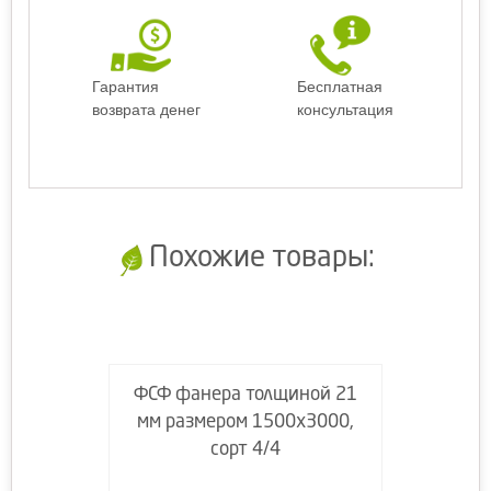
Гарантия
Бесплатная
возврата денег
консультация
Похожие товары:
ФСФ фанера толщиной 21
мм размером 1500х3000,
сорт 4/4