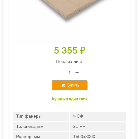
5 355
₽
Цена за лист.
-
+
Купить
Купить в один клик
Тип фанеры
ФСФ
Толщина, мм
21 мм
Размер, мм
1500х3000