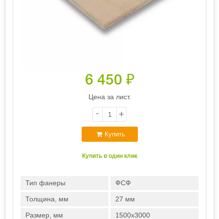
6 450
₽
Цена за лист.
-
+
Купить
Купить в один клик
Тип фанеры
ФСФ
Толщина, мм
27 мм
Размер, мм
1500х3000