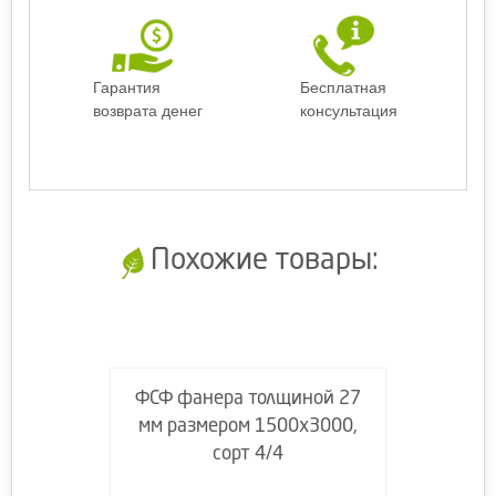
Гарантия
Бесплатная
возврата денег
консультация
Похожие товары:
ФСФ фанера толщиной 27
мм размером 1500х3000,
сорт 4/4