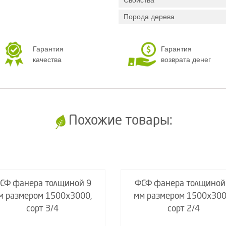
Свойства
Порода дерева
Гарантия
Гарантия
качества
возврата денег
Похожие товары:
СФ фанера толщиной 9
ФСФ фанера толщиной
м размером 1500х3000,
мм размером 1500х300
сорт 3/4
сорт 2/4