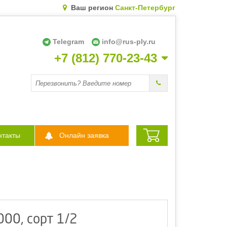
Ваш регион
Санкт-Петербург
Telegram
info@rus-ply.ru
+7 (812) 770-23-43
Перезвоните мне
нтакты
Онлайн заявка
00, сорт 1/2