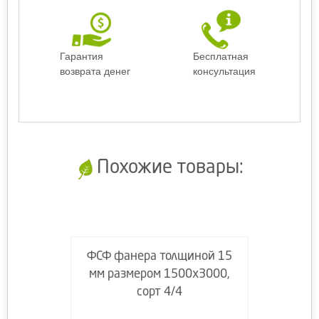
Гарантия
Бесплатная
возврата денег
консультация
Похожие товары:
ФСФ фанера толщиной 15
мм размером 1500х3000,
сорт 4/4