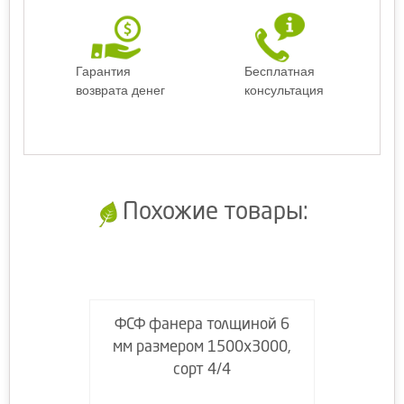
Гарантия
Бесплатная
возврата денег
консультация
Похожие товары:
ФСФ фанера толщиной 6
мм размером 1500х3000,
сорт 4/4