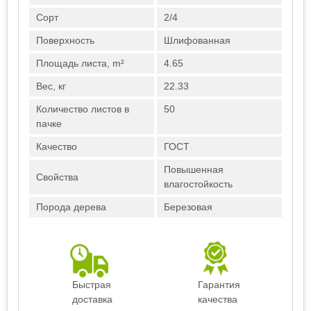
Сорт
2/4
Поверхность
Шлифованная
Площадь листа, m²
4.65
Вес, кг
22.33
Количество листов в
50
пачке
Качество
ГОСТ
Повышенная
Свойства
влагостойкость
Порода дерева
Березовая
Быстрая
Гарантия
доставка
качества