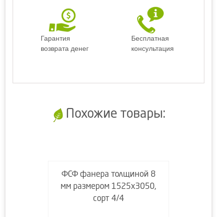
Гарантия
Бесплатная
возврата денег
консультация
Похожие товары:
ФСФ фанера толщиной 8
мм размером 1525х3050,
сорт 4/4