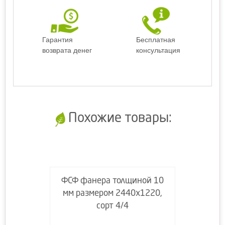
Гарантия
Бесплатная
возврата денег
консультация
Похожие товары:
ФСФ фанера толщиной 10
мм размером 2440х1220,
сорт 4/4