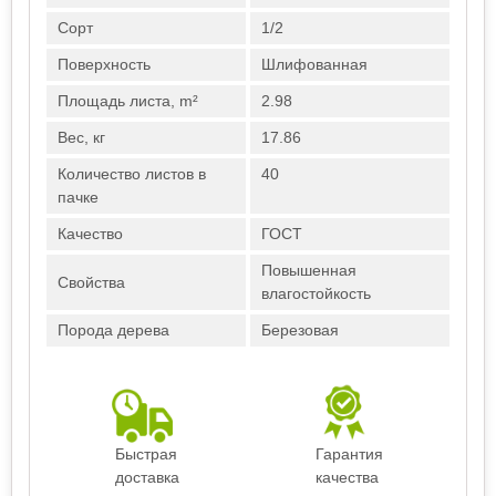
Сорт
1/2
Поверхность
Шлифованная
Площадь листа, m²
2.98
Вес, кг
17.86
Количество листов в
40
пачке
Качество
ГОСТ
Повышенная
Свойства
влагостойкость
Порода дерева
Березовая
Быстрая
Гарантия
доставка
качества