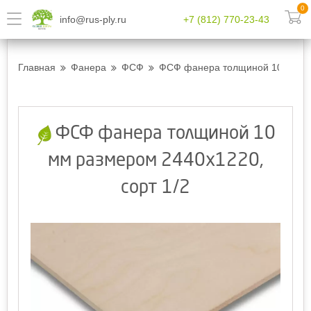
0
info@rus-ply.ru
+7 (812) 770-23-43
Главная
Фанера
ФСФ
ФСФ фанера толщиной 10 мм ра
ФСФ фанера толщиной 10
мм размером 2440х1220,
сорт 1/2