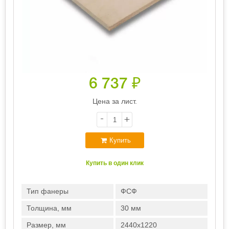
6 737
₽
Цена за лист.
-
+
Купить
Купить в один клик
Тип фанеры
ФСФ
Толщина, мм
30 мм
Размер, мм
2440х1220