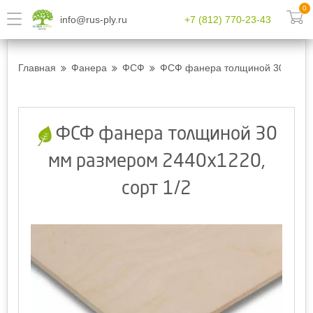
0
info@rus-ply.ru
+7 (812) 770-23-43
Главная
Фанера
ФСФ
ФСФ фанера толщиной 30 мм ра
ФСФ фанера толщиной 30
мм размером 2440х1220,
сорт 1/2