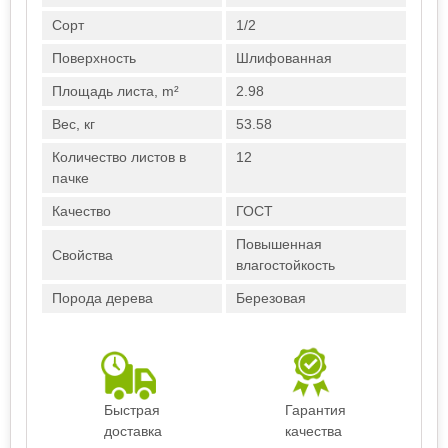
Сорт
1/2
Поверхность
Шлифованная
Площадь листа, m²
2.98
Вес, кг
53.58
Количество листов в
12
пачке
Качество
ГОСТ
Повышенная
Свойства
влагостойкость
Порода дерева
Березовая
Быстрая
Гарантия
доставка
качества