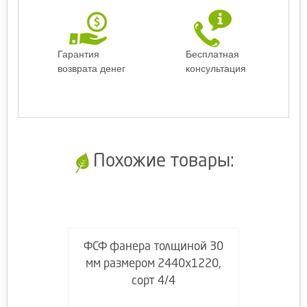
Гарантия
Бесплатная
возврата денег
консультация
Похожие товары:
ФСФ фанера толщиной 30
мм размером 2440х1220,
сорт 4/4