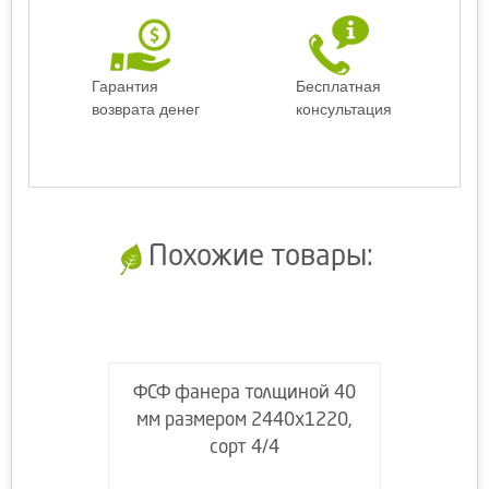
Гарантия
Бесплатная
возврата денег
консультация
Похожие товары:
ФСФ фанера толщиной 40
мм размером 2440х1220,
сорт 4/4