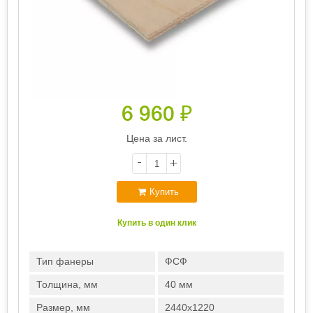
6 960
₽
Цена за лист.
-
+
Купить
Купить в один клик
Тип фанеры
ФСФ
Толщина, мм
40 мм
Размер, мм
2440х1220