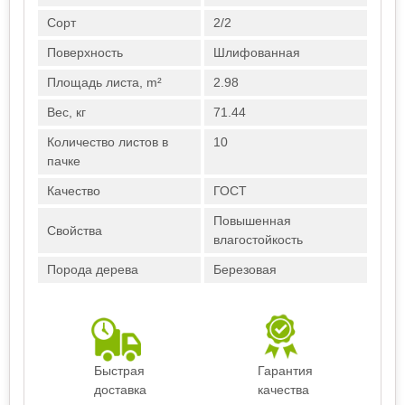
Сорт
2/2
Поверхность
Шлифованная
Площадь листа, m²
2.98
Вес, кг
71.44
Количество листов в
10
пачке
Качество
ГОСТ
Повышенная
Свойства
влагостойкость
Порода дерева
Березовая
Быстрая
Гарантия
доставка
качества