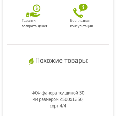
Гарантия
Бесплатная
возврата денег
консультация
Похожие товары:
ФСФ фанера толщиной 30
мм размером 2500х1250,
сорт 4/4