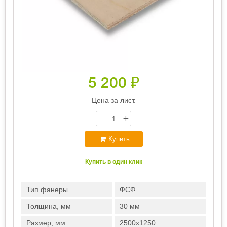
5 200
₽
Цена за лист.
-
+
Купить
Купить в один клик
Тип фанеры
ФСФ
Толщина, мм
30 мм
Размер, мм
2500х1250