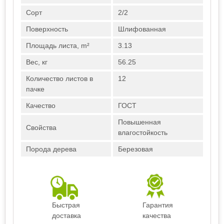
Сорт
2/2
Поверхность
Шлифованная
Площадь листа, m²
3.13
Вес, кг
56.25
Количество листов в
12
пачке
Качество
ГОСТ
Повышенная
Свойства
влагостойкость
Порода дерева
Березовая
Быстрая
Гарантия
доставка
качества