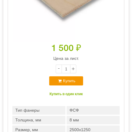
1 500
₽
Цена за лист.
-
+
Купить
Купить в один клик
Тип фанеры
ФСФ
Толщина, мм
8 мм
Размер, мм
2500х1250