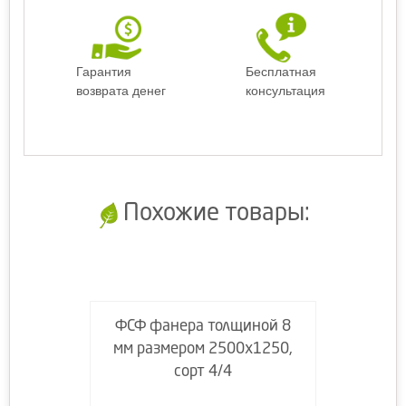
Гарантия
Бесплатная
возврата денег
консультация
Похожие товары:
ФСФ фанера толщиной 8
мм размером 2500х1250,
сорт 4/4