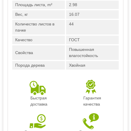
Площадь листа, m²
2.98
Вес, кг
16.07
Количество листов в
44
пачке
Качество
ГОСТ
Повышенная
Свойства
влагостойкость
Порода дерева
Хвойная
Быстрая
Гарантия
доставка
качества