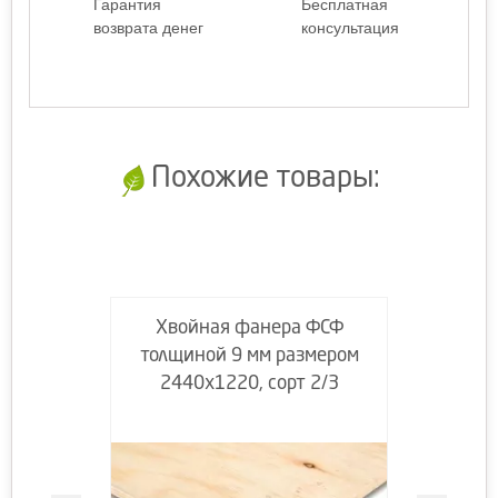
Гарантия
Бесплатная
возврата денег
консультация
Похожие товары:
Хвойная фанера ФСФ
толщиной 9 мм размером
2440х1220, сорт 2/3