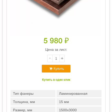
5 980
₽
Цена за лист.
-
+
Купить
Купить в один клик
Тип фанеры
Ламинированная
Толщина, мм
15 мм
Размер, мм
1500х3000