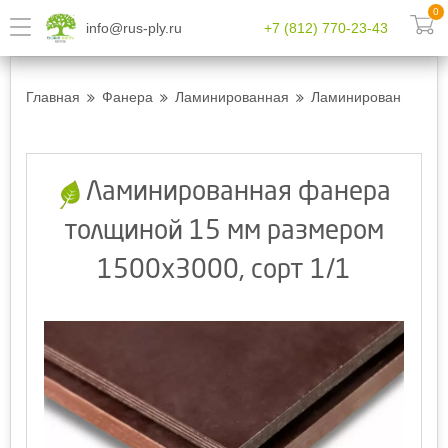
0
info@rus-ply.ru
+7 (812) 770-23-43
Главная
Фанера
Ламинированная
Ламинированная фан
Ламинированная фанера
толщиной 15 мм размером
1500х3000, сорт 1/1