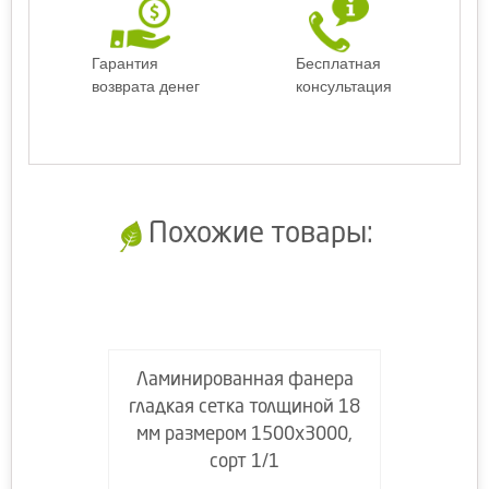
Гарантия
Бесплатная
возврата денег
консультация
Похожие товары:
Ламинированная фанера
гладкая сетка толщиной 18
мм размером 1500х3000,
сорт 1/1