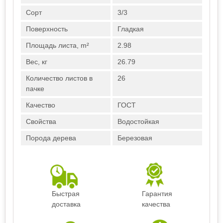
Сорт
3/3
Поверхность
Гладкая
Площадь листа, m²
2.98
Вес, кг
26.79
Количество листов в
26
пачке
Качество
ГОСТ
Свойства
Водостойкая
Порода дерева
Березовая
Быстрая
Гарантия
доставка
качества