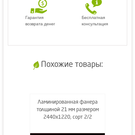
Гарантия
Бесплатная
возврата денег
консультация
Похожие товары:
Ламинированная фанера
толщиной 21 мм размером
2440х1220, сорт 2/2