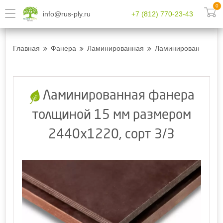
0
info@rus-ply.ru
+7 (812) 770-23-43
Главная
Фанера
Ламинированная
Ламинированная фан
Ламинированная фанера
толщиной 15 мм размером
2440х1220, сорт 3/3