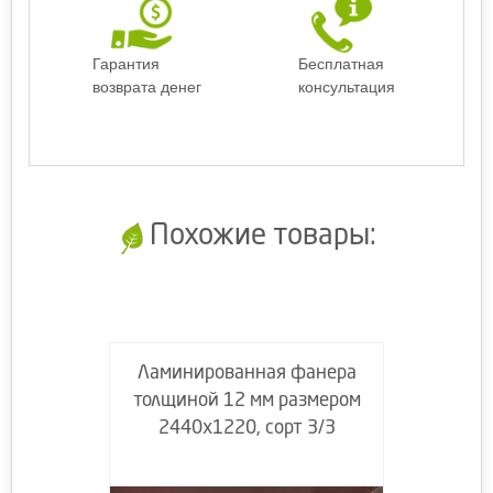
Гарантия
Бесплатная
возврата денег
консультация
Похожие товары:
Ламинированная фанера
толщиной 12 мм размером
2440х1220, сорт 3/3