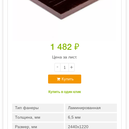
1 482
₽
Цена за лист.
-
+
Купить
Купить в один клик
Тип фанеры
Ламинированная
Толщина, мм
6,5 мм
Размер, мм
2440х1220