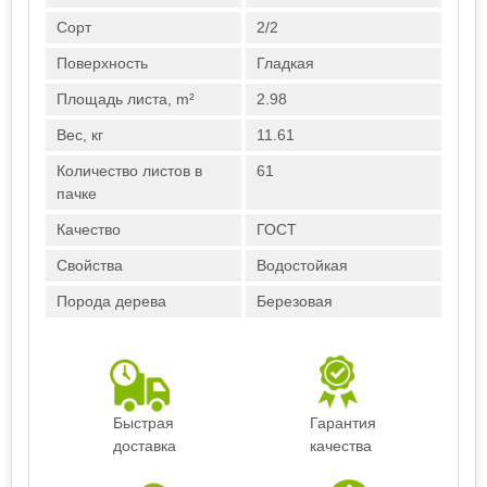
Сорт
2/2
Поверхность
Гладкая
Площадь листа, m²
2.98
Вес, кг
11.61
Количество листов в
61
пачке
Качество
ГОСТ
Свойства
Водостойкая
Порода дерева
Березовая
Быстрая
Гарантия
доставка
качества