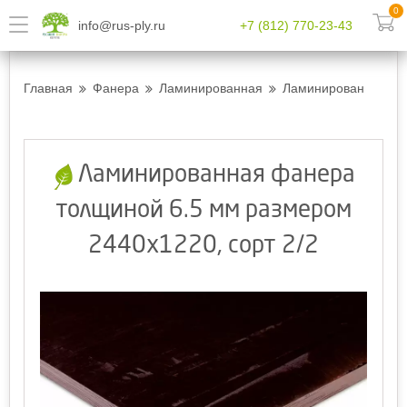
0
info@rus-ply.ru
+7 (812) 770-23-43
Главная
Фанера
Ламинированная
Ламинированная фан
Ламинированная фанера
толщиной 6.5 мм размером
2440х1220, сорт 2/2