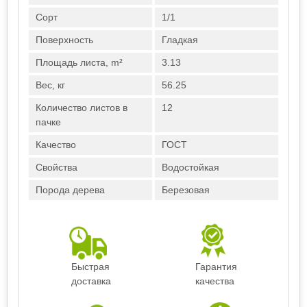
Сорт
1/1
Поверхность
Гладкая
Площадь листа, m²
3.13
Вес, кг
56.25
Количество листов в
12
пачке
Качество
ГОСТ
Свойства
Водостойкая
Порода дерева
Березовая
Быстрая
Гарантия
доставка
качества