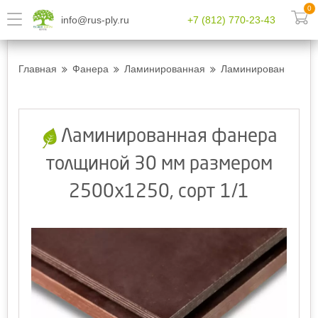
0
info@rus-ply.ru
+7 (812) 770-23-43
Главная
Фанера
Ламинированная
Ламинированная фан
Ламинированная фанера
толщиной 30 мм размером
2500х1250, сорт 1/1