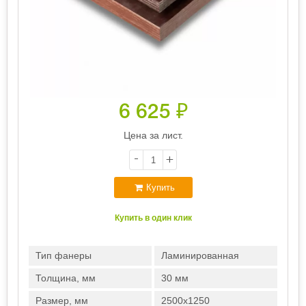
6 625
₽
Цена за лист.
-
+
Купить
Купить в один клик
Тип фанеры
Ламинированная
Толщина, мм
30 мм
Размер, мм
2500х1250