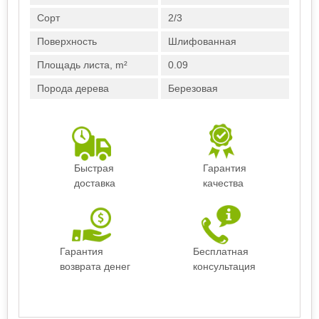
Сорт
2/3
Поверхность
Шлифованная
Площадь листа, m²
0.09
Порода дерева
Березовая
Быстрая
Гарантия
доставка
качества
Гарантия
Бесплатная
возврата денег
консультация