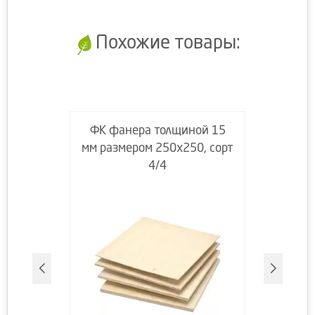
Похожие товары:
ФК фанера толщиной 15
мм размером 250х250, сорт
4/4