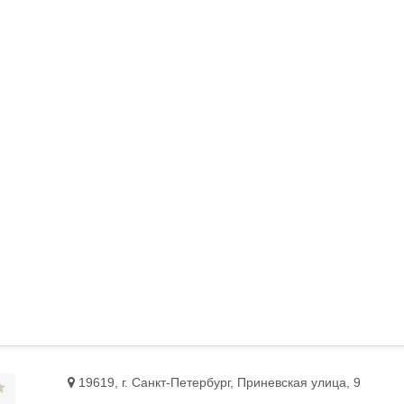
19619, г. Санкт-Петербург, Приневская улица, 9