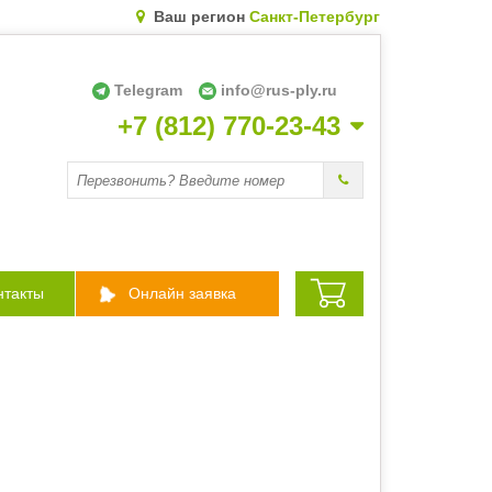
Ваш регион
Санкт-Петербург
Telegram
info@rus-ply.ru
+7 (812) 770-23-43
Перезвоните мне
нтакты
Онлайн заявка