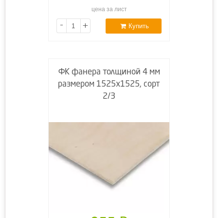
цена за лист
-
+
Купить
ФК фанера толщиной 4 мм
размером 1525х1525, сорт
2/3