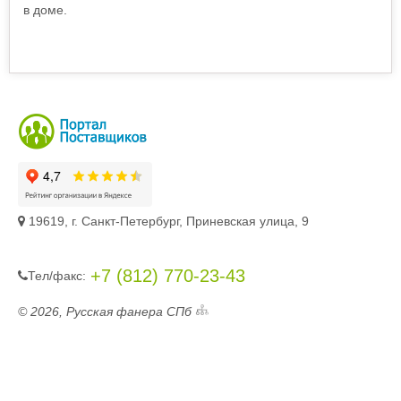
в доме.
19619, г. Санкт-Петербург, Приневская улица, 9
+7 (812) 770-23-43
Тел/фaкc:
© 2026, Русская фанера СПб