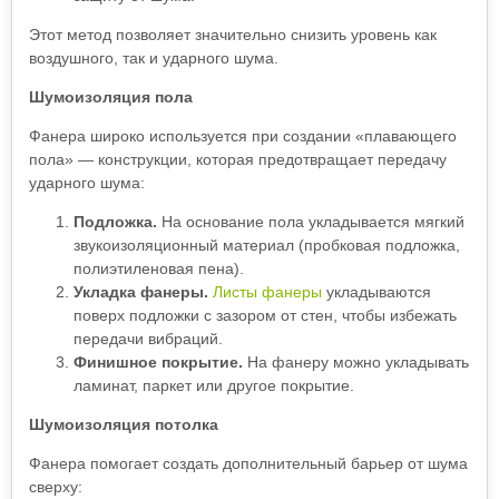
Этот метод позволяет значительно снизить уровень как
воздушного, так и ударного шума.
Шумоизоляция пола
Фанера широко используется при создании «плавающего
пола» — конструкции, которая предотвращает передачу
ударного шума:
Подложка.
На основание пола укладывается мягкий
звукоизоляционный материал (пробковая подложка,
полиэтиленовая пена).
Укладка фанеры.
Листы фанеры
укладываются
поверх подложки с зазором от стен, чтобы избежать
передачи вибраций.
Финишное покрытие.
На фанеру можно укладывать
ламинат, паркет или другое покрытие.
Шумоизоляция потолка
Фанера помогает создать дополнительный барьер от шума
сверху: