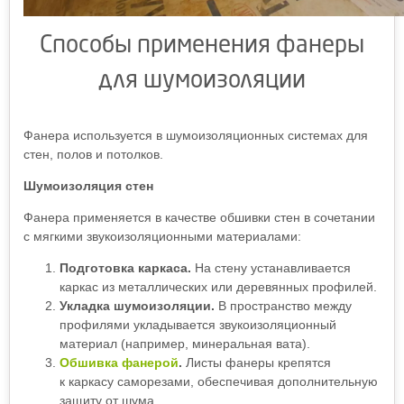
Способы применения фанеры
для шумоизоляции
Фанера используется в шумоизоляционных системах для
стен, полов и потолков.
Шумоизоляция стен
Фанера применяется в качестве обшивки стен в сочетании
с мягкими звукоизоляционными материалами:
Подготовка каркаса.
На стену устанавливается
каркас из металлических или деревянных профилей.
Укладка шумоизоляции.
В пространство между
профилями укладывается звукоизоляционный
материал (например, минеральная вата).
Обшивка фанерой
.
Листы фанеры крепятся
к каркасу саморезами, обеспечивая дополнительную
защиту от шума.