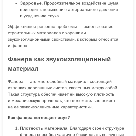
Здоровье.
Продолжительное воздействие шума
приводит к повышению артериального давления
и ухудшению слуха.
Эффективное решение проблемы — использование
строительных материалов с хорошими
звукоизоляционными свойствами, к которым относится
и фанера.
Фанера как звукоизоляционный
материал
Фанера — это многослойный материал, состоящий
из тонких деревянных листов, склеенных между собой.
Такая структура обеспечивает ей высокую плотность
и механическую прочность, что положительно влияет
на её звукоизоляционные характеристики.
Как фанера поглощает звук?
Плотность материала.
Благодаря своей структуре
фанера способна частично блокировать воздушные