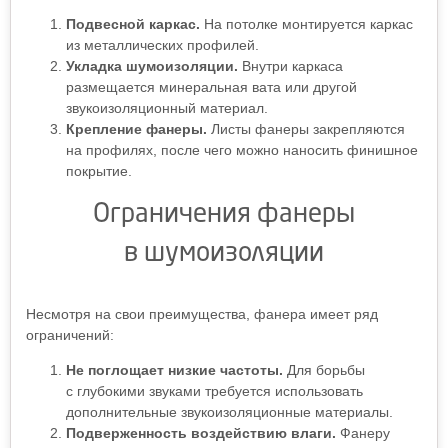
Подвесной каркас.
На потолке монтируется каркас
из металлических профилей.
Укладка шумоизоляции.
Внутри каркаса
размещается минеральная вата или другой
звукоизоляционный материал.
Крепление фанеры.
Листы фанеры закрепляются
на профилях, после чего можно наносить финишное
покрытие.
Ограничения фанеры
в шумоизоляции
Несмотря на свои преимущества, фанера имеет ряд
ограничений:
Не поглощает низкие частоты.
Для борьбы
с глубокими звуками требуется использовать
дополнительные звукоизоляционные материалы.
Подверженность воздействию влаги.
Фанеру