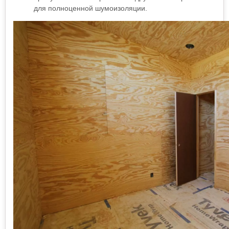
для полноценной шумоизоляции.