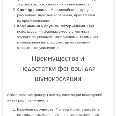
звуковые волны, снижая их интенсивность.
Слои древесины.
Многослойная структура
рассеивает звуковые колебания, препятствуя
их проникновению.
Комбинация с другими материалами.
При
использовании фанеры вместе с мягкими
звукоизоляционными материалами, такими как
минеральная вата, эффект шумоизоляции
значительно усиливается.
Преимущества и
недостатки фанеры для
шумоизоляции
Использование фанеры для звукоизоляции помещений
имеет ряд преимуществ:
Высокая прочность.
Фанера может выполнять
не только изоляционную, но и конструкционную