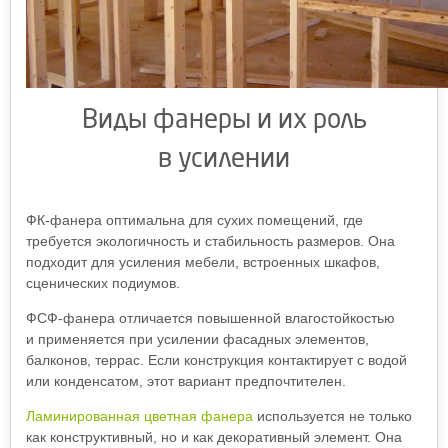
Виды фанеры и их роль
в усилении
ФК-фанера оптимальна для сухих помещений, где
требуется экологичность и стабильность размеров. Она
подходит для усиления мебели, встроенных шкафов,
сценических подиумов.
ФСФ-фанера отличается повышенной влагостойкостью
и применяется при усилении фасадных элементов,
балконов, террас. Если конструкция контактирует с водой
или конденсатом, этот вариант предпочтителен.
Ламинированная цветная фанера
используется не только
как конструктивный, но и как декоративный элемент. Она