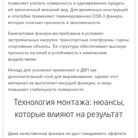
позволяет усилить поверхность и одновременно придать
ей законченный внешний вид. Для временных конструкций
и опалубки применяют ламинированная OSB-3 фанера,
которая сочетает прочность и экономичность.
Бакелитовая фанера востребована в условиях
экстремальных нагрузок: транспортные платформы, сцены,
спортивные объекты. Ее структура обеспечивает высокую
прочность на изгиб и устойчивость к химическим
воздействиям.
Иногда для усиления применяют и ДВП как
дополнительный слой для выравнивания, однако этот
материал не выполняет несущей функции, а лишь
повышает стабильность поверхности.
Технология монтажа: нюансы,
которые влияют на результат
Даже качественная фанера не даст ожидаемого эффекта