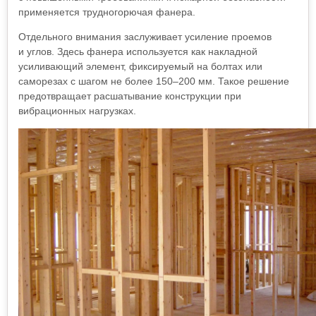
применяется трудногорючая фанера.
Отдельного внимания заслуживает усиление проемов
и углов. Здесь фанера используется как накладной
усиливающий элемент, фиксируемый на болтах или
саморезах с шагом не более 150–200 мм. Такое решение
предотвращает расшатывание конструкции при
вибрационных нагрузках.