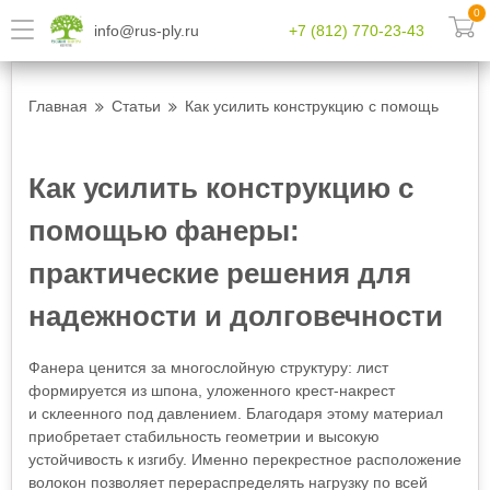
0
info@rus-ply.ru
+7 (812) 770-23-43
Главная
Статьи
Как усилить конструкцию с помощью фане
Как усилить конструкцию с
помощью фанеры:
практические решения для
надежности и долговечности
Фанера ценится за многослойную структуру: лист
формируется из шпона, уложенного крест-накрест
и склеенного под давлением. Благодаря этому материал
приобретает стабильность геометрии и высокую
устойчивость к изгибу. Именно перекрестное расположение
волокон позволяет перераспределять нагрузку по всей