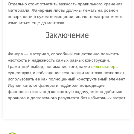
Отдельно стоит отметить важность правильного хранения
материала. Фанерные листы должны лежать на ровной
поверхности в сухом помещении, иначе геометрия может
измениться еще до монтажа.
Заключение
Фанера — материал, способный существенно повысить
жесткость и надежность самых разных конструкций.
Грамотный выбор, понимание того, какие
виды фанеры
существуют, и соблюдение технологии монтажа позволяют
использовать ее как полноценный конструктивный элемент.
Изучая каталог фанеры и подбирая подходящие
фанерные листы под конкретную задачу, можно добиться
прочного и долговечного результата без избыточных затрат.