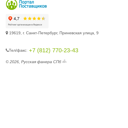
19619, г. Санкт-Петербург, Приневская улица, 9
+7 (812) 770-23-43
Тел/фaкc:
© 2026, Русская фанера СПб