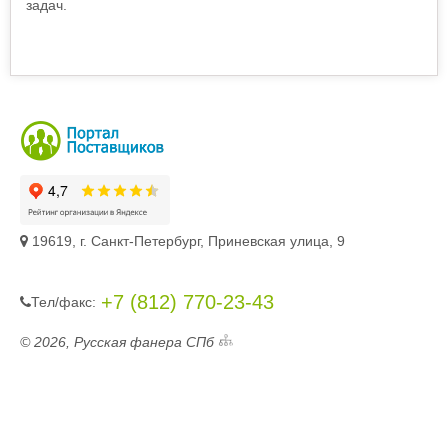
задач.
19619, г. Санкт-Петербург, Приневская улица, 9
+7 (812) 770-23-43
Тел/фaкc:
© 2026, Русская фанера СПб