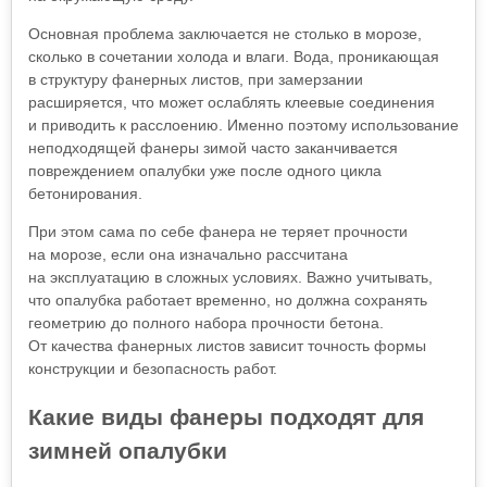
Основная проблема заключается не столько в морозе,
сколько в сочетании холода и влаги. Вода, проникающая
в структуру фанерных листов, при замерзании
расширяется, что может ослаблять клеевые соединения
и приводить к расслоению. Именно поэтому использование
неподходящей фанеры зимой часто заканчивается
повреждением опалубки уже после одного цикла
бетонирования.
При этом сама по себе фанера не теряет прочности
на морозе, если она изначально рассчитана
на эксплуатацию в сложных условиях. Важно учитывать,
что опалубка работает временно, но должна сохранять
геометрию до полного набора прочности бетона.
От качества фанерных листов зависит точность формы
конструкции и безопасность работ.
Какие виды фанеры подходят для
зимней опалубки