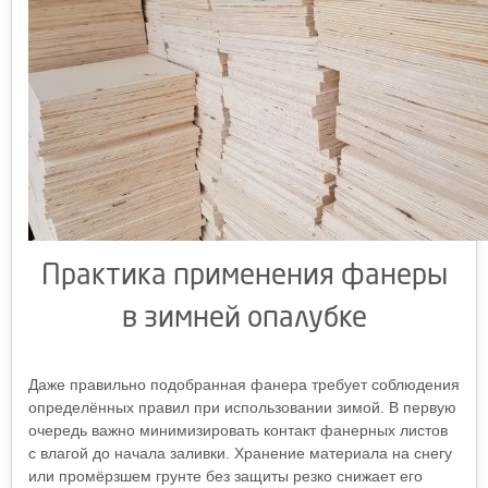
Практика применения фанеры
в зимней опалубке
Даже правильно подобранная фанера требует соблюдения
определённых правил при использовании зимой. В первую
очередь важно минимизировать контакт фанерных листов
с влагой до начала заливки. Хранение материала на снегу
или промёрзшем грунте без защиты резко снижает его