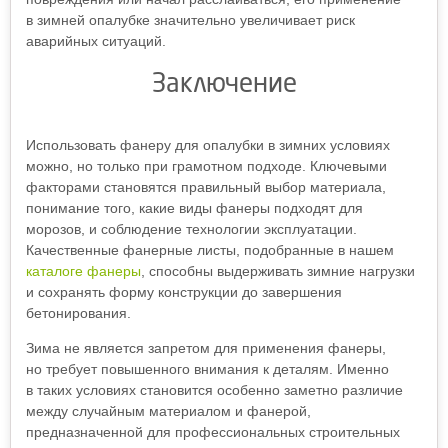
в зимней опалубке значительно увеличивает риск
аварийных ситуаций.
Заключение
Использовать фанеру для опалубки в зимних условиях
можно, но только при грамотном подходе. Ключевыми
факторами становятся правильный выбор материала,
понимание того, какие виды фанеры подходят для
морозов, и соблюдение технологии эксплуатации.
Качественные фанерные листы, подобранные в нашем
каталоге фанеры
, способны выдерживать зимние нагрузки
и сохранять форму конструкции до завершения
бетонирования.
Зима не является запретом для применения фанеры,
но требует повышенного внимания к деталям. Именно
в таких условиях становится особенно заметно различие
между случайным материалом и фанерой,
предназначенной для профессиональных строительных