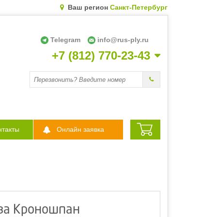
Ваш регион
Санкт-Петербург
Telegram
info@rus-ply.ru
+7 (812) 770-23-43
Перезвоните мне
нтакты
Онлайн заявка
ва Кроношпан