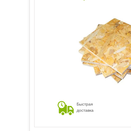
Быстрая
доставка