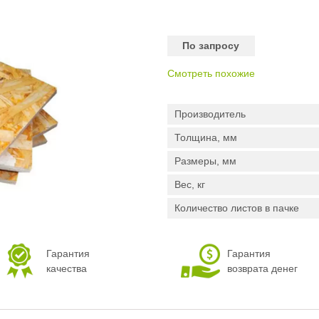
По запросу
Смотреть похожие
Производитель
Толщина, мм
Размеры, мм
Вес, кг
Количество листов в пачке
Гарантия
Гарантия
качества
возврата денег