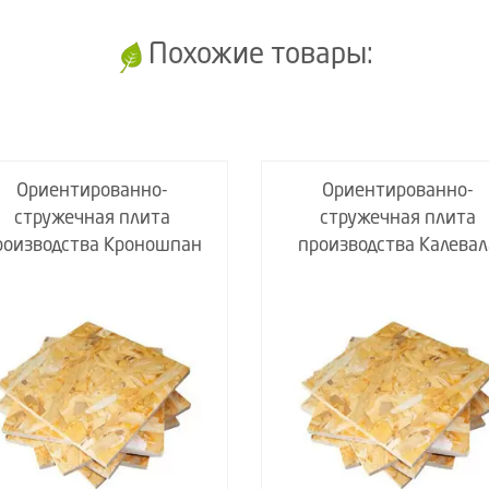
Похожие товары:
Ориентированно-
Ориентированно-
стружечная плита
стружечная плита
роизводства Кроношпан
производства Калевал