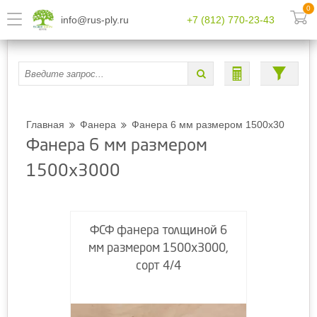
0
info@rus-ply.ru
+7 (812) 770-23-43
Главная
Фанера
Фанера 6 мм размером 1500х3000
Фанера 6 мм размером
1500х3000
ФСФ фанера толщиной 6
мм размером 1500х3000,
сорт 4/4