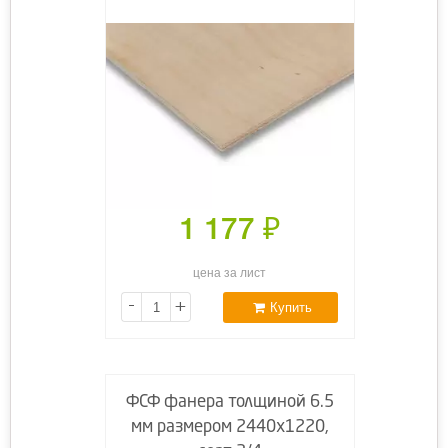
1 177
₽
цена за лист
-
+
Купить
ФСФ фанера толщиной 6.5
мм размером 2440х1220,