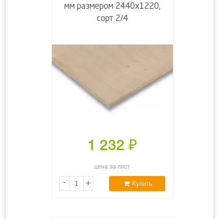
мм размером 2440х1220,
сорт 2/4
1 232
₽
цена за лист
-
+
Купить