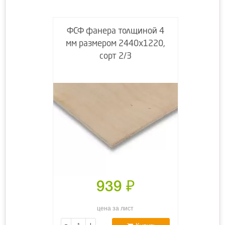
ФСФ фанера толщиной 4
мм размером 2440х1220,
сорт 2/3
939
₽
цена за лист
-
+