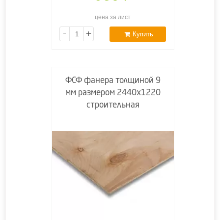
цена за лист
-
+
Купить
ФСФ фанера толщиной 9
мм размером 2440х1220
строительная