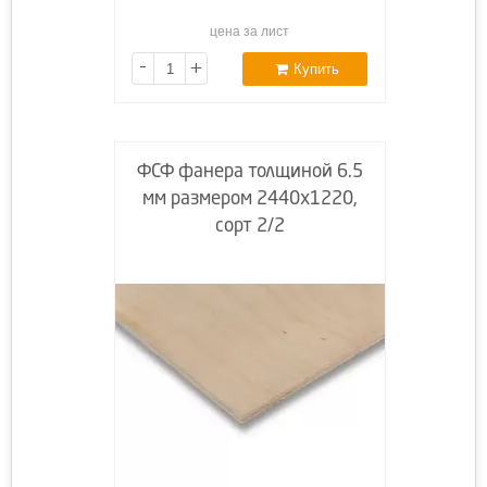
цена за лист
-
+
Купить
ФСФ фанера толщиной 6.5
мм размером 2440х1220,
сорт 2/2