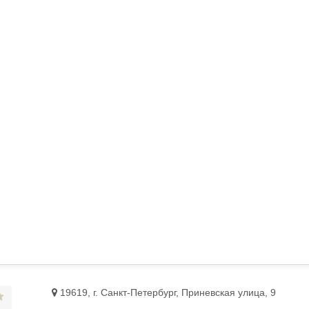
19619, г. Санкт-Петербург, Приневская улица, 9