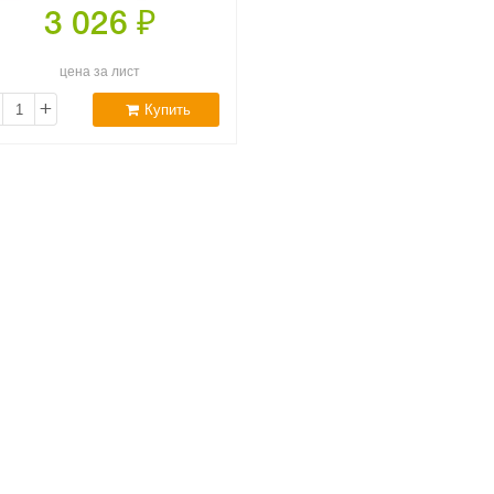
3 026
₽
цена за лист
+
Купить