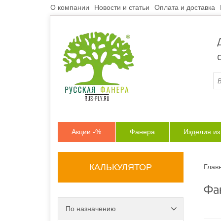
О компании
Новости и статьи
Оплата и доставка
Акции -%
Фанера
Изделия и
КАЛЬКУЛЯТОР
Глав
Фа
По назначению