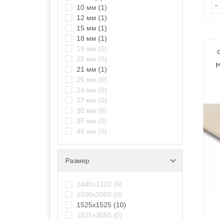
-
10 мм
(1)
12 мм
(1)
15 мм
(1)
18 мм
(1)
19 мм
(0)
20 мм
(0)
21 мм
(1)
25 мм
(0)
24 мм
(0)
27 мм
(0)
30 мм
(0)
35 мм
(0)
40 мм
(0)
Размер
2440х1220
(0)
1500х3000
(0)
1525х1525
(10)
1525х3050
(0)