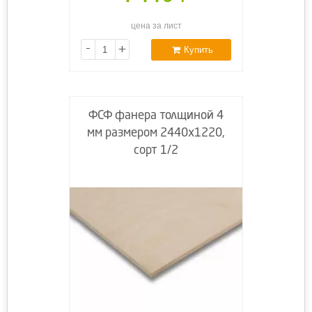
цена за лист
-
+
Купить
ФСФ фанера толщиной 4
мм размером 2440х1220,
сорт 1/2