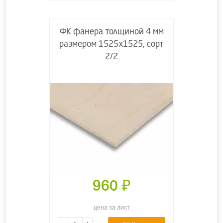
ФК фанера толщиной 4 мм
размером 1525х1525, сорт
2/2
960
₽
цена за лист