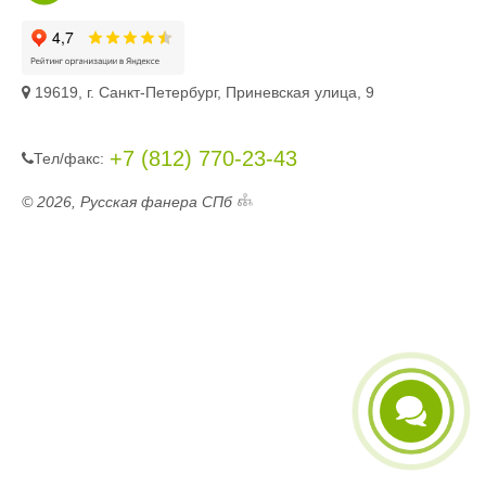
19619, г. Санкт-Петербург, Приневская улица, 9
+7 (812) 770-23-43
Тел/фaкc:
© 2026, Русская фанера СПб
Telegram