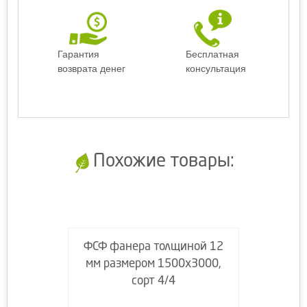
Гарантия
Бесплатная
возврата денег
консультация
Похожие товары:
ФСФ фанера толщиной 12
мм размером 1500х3000,
сорт 4/4