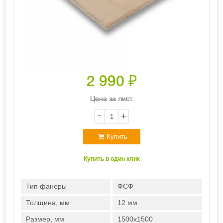
2 990
₽
Цена за лист.
-
+
Купить
Купить в один клик
Тип фанеры
ФСФ
Толщина, мм
12 мм
Размер, мм
1500х1500