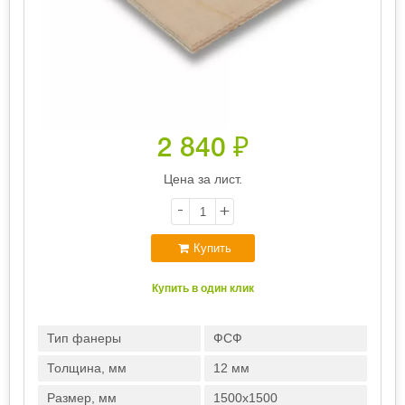
2 840
₽
Цена за лист.
-
+
Купить
Купить в один клик
Тип фанеры
ФСФ
Толщина, мм
12 мм
Размер, мм
1500х1500