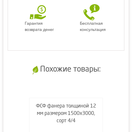
Гарантия
Бесплатная
возврата денег
консультация
Похожие товары:
ФСФ фанера толщиной 12
мм размером 1500х3000,
сорт 4/4