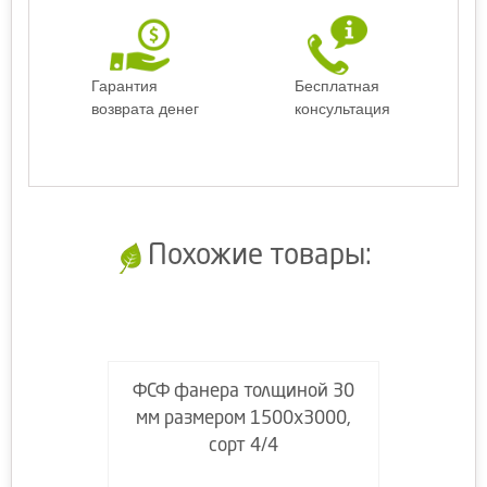
Гарантия
Бесплатная
возврата денег
консультация
Похожие товары:
ФСФ фанера толщиной 30
мм размером 1500х3000,
сорт 4/4