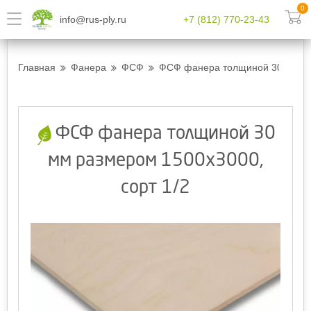
0
info@rus-ply.ru
+7 (812) 770-23-43
Главная
Фанера
ФСФ
ФСФ фанера толщиной 30 мм ра
ФСФ фанера толщиной 30
мм размером 1500х3000,
сорт 1/2