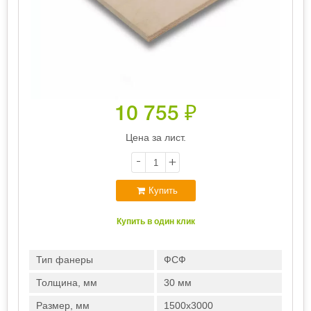
10 755
₽
Цена за лист.
-
+
Купить
Купить в один клик
Тип фанеры
ФСФ
Толщина, мм
30 мм
Размер, мм
1500х3000