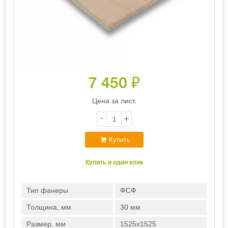
7 450
₽
Цена за лист.
-
+
Купить
Купить в один клик
Тип фанеры
ФСФ
Толщина, мм
30 мм
Размер, мм
1525х1525