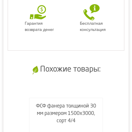
Гарантия
Бесплатная
возврата денег
консультация
Похожие товары:
ФСФ фанера толщиной 30
мм размером 1500х3000,
сорт 4/4