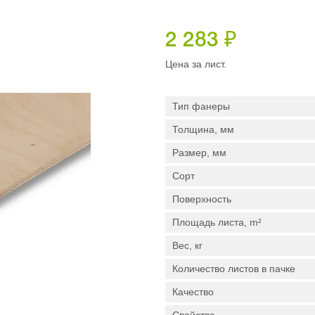
2 283
₽
Цена за лист.
Тип фанеры
Толщина, мм
Размер, мм
Сорт
Поверхность
Площадь листа, m²
Вес, кг
Количество листов в пачке
Качество