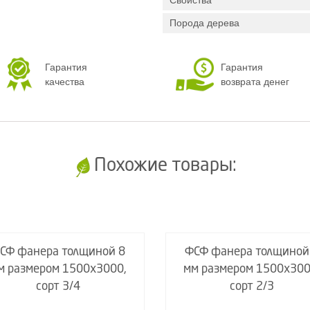
Свойства
Порода дерева
Гарантия
Гарантия
качества
возврата денег
Похожие товары:
СФ фанера толщиной 8
ФСФ фанера толщиной
м размером 1500х3000,
мм размером 1500х300
сорт 3/4
сорт 2/3