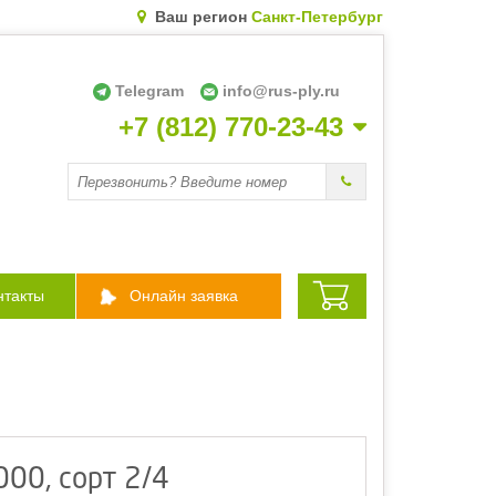
Ваш регион
Санкт-Петербург
Telegram
info@rus-ply.ru
+7 (812) 770-23-43
Перезвоните мне
нтакты
Онлайн заявка
00, сорт 2/4