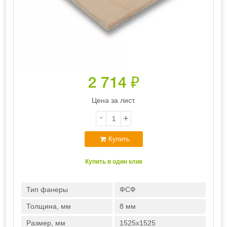
2 714
₽
Цена за лист.
-
+
Купить
Купить в один клик
Тип фанеры
ФСФ
Толщина, мм
8 мм
Размер, мм
1525х1525