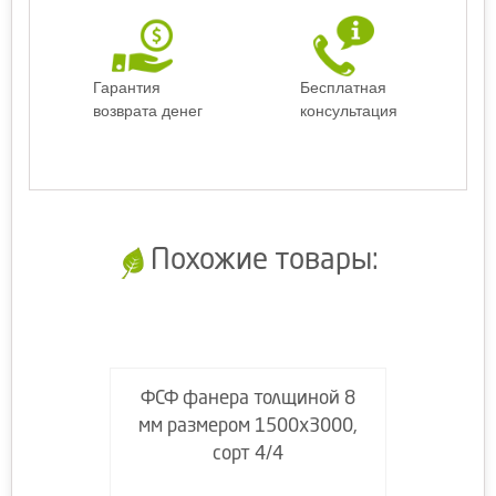
Гарантия
Бесплатная
возврата денег
консультация
Похожие товары:
ФСФ фанера толщиной 8
мм размером 1500х3000,
сорт 4/4