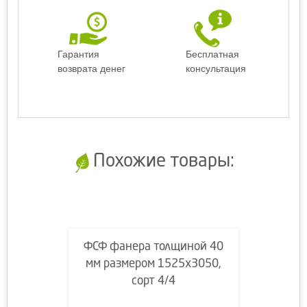
Гарантия
Бесплатная
возврата денег
консультация
Похожие товары:
ФСФ фанера толщиной 40
мм размером 1525х3050,
сорт 4/4