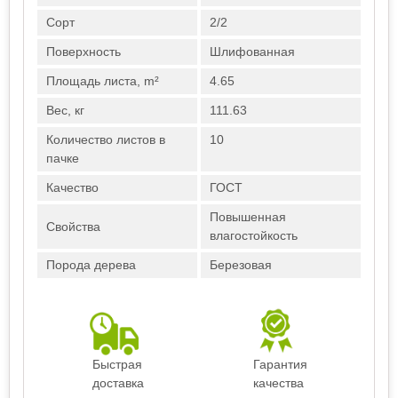
Сорт
2/2
Поверхность
Шлифованная
Площадь листа, m²
4.65
Вес, кг
111.63
Количество листов в
10
пачке
Качество
ГОСТ
Повышенная
Свойства
влагостойкость
Порода дерева
Березовая
Быстрая
Гарантия
доставка
качества