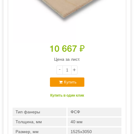
10 667
₽
Цена за лист.
-
+
Купить
Купить в один клик
Тип фанеры
ФСФ
Толщина, мм
40 мм
Размер, мм
1525х3050