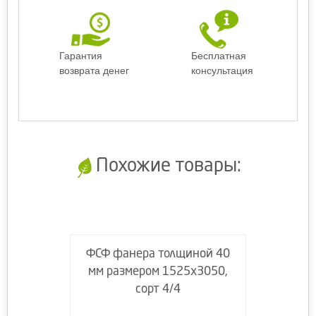
Гарантия
Бесплатная
возврата денег
консультация
Похожие товары:
ФСФ фанера толщиной 40
мм размером 1525х3050,
сорт 4/4