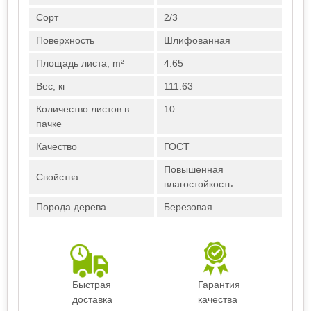
Сорт
2/3
Поверхность
Шлифованная
Площадь листа, m²
4.65
Вес, кг
111.63
Количество листов в
10
пачке
Качество
ГОСТ
Повышенная
Свойства
влагостойкость
Порода дерева
Березовая
Быстрая
Гарантия
доставка
качества