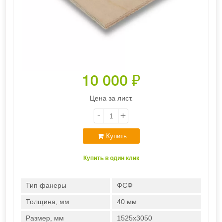
10 000
₽
Цена за лист.
-
+
Купить
Купить в один клик
Тип фанеры
ФСФ
Толщина, мм
40 мм
Размер, мм
1525х3050