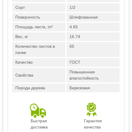
Сорт
1/2
Поверхность
Шлифованная
Площадь листа, m²
4.65
Вес, кг
16.74
Количество листов в
65
пачке
Качество
ГОСТ
Повышенная
Свойства
влагостойкость
Порода дерева
Березовая
Быстрая
Гарантия
доставка
качества