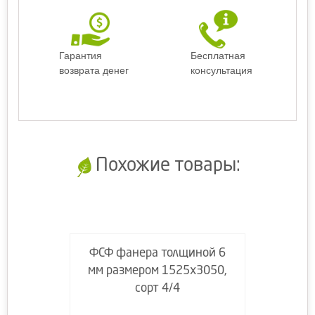
Гарантия
Бесплатная
возврата денег
консультация
Похожие товары:
ФСФ фанера толщиной 6
мм размером 1525х3050,
сорт 4/4