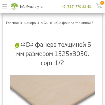
0
info@rus-ply.ru
+7 (812) 770-23-43
Главная
Фанера
ФСФ
ФСФ фанера толщиной 6 мм разм
ФСФ фанера толщиной 6
мм размером 1525х3050,
сорт 1/2