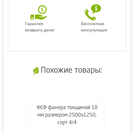
Гарантия
Бесплатная
возврата денег
консультация
Похожие товары:
ФСФ фанера толщиной 18
мм размером 2500х1250,
сорт 4/4