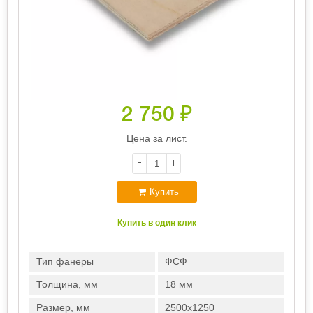
2 750
₽
Цена за лист.
-
+
Купить
Купить в один клик
Тип фанеры
ФСФ
Толщина, мм
18 мм
Размер, мм
2500х1250