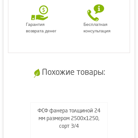
Гарантия
Бесплатная
возврата денег
консультация
Похожие товары:
ФСФ фанера толщиной 24
мм размером 2500х1250,
сорт 3/4