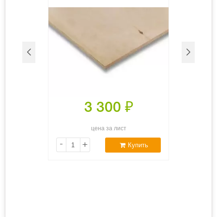
3 300
₽
цена за лист
-
+
Купить