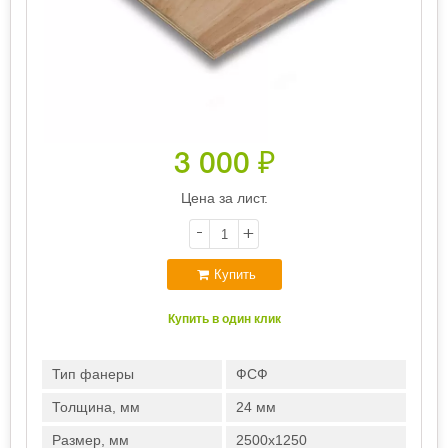
3 000
₽
Цена за лист.
-
+
Купить
Купить в один клик
Тип фанеры
ФСФ
Толщина, мм
24 мм
Размер, мм
2500х1250