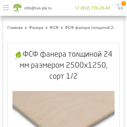
0
info@rus-ply.ru
+7 (812) 770-23-43
Главная
Фанера
ФСФ
ФСФ фанера толщиной 24 мм ра
ФСФ фанера толщиной 24
мм размером 2500х1250,
сорт 1/2