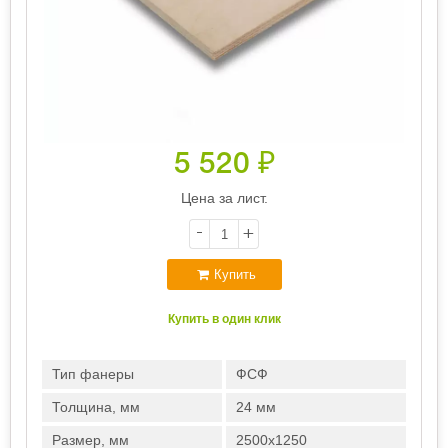
5 520
₽
Цена за лист.
-
+
Купить
Купить в один клик
Тип фанеры
ФСФ
Толщина, мм
24 мм
Размер, мм
2500х1250