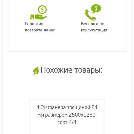
Гарантия
Бесплатная
возврата денег
консультация
Похожие товары:
ФСФ фанера толщиной 24
мм размером 2500х1250,
сорт 4/4