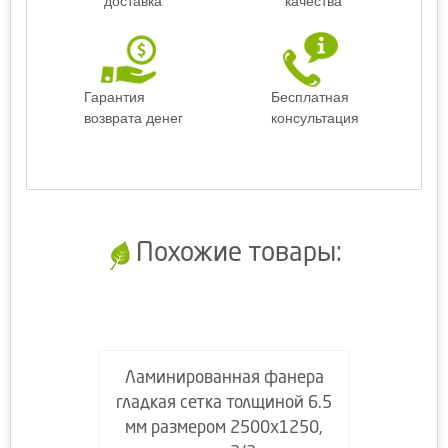
доставка
качества
Гарантия
Бесплатная
возврата денег
консультация
Похожие товары:
Ламинированная фанера
гладкая сетка толщиной 6.5
мм размером 2500х1250,