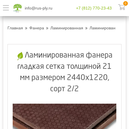
0
info@rus-ply.ru
+7 (812) 770-23-43
Главная
Фанера
Ламинированная
Ламинированная фан
Ламинированная фанера
гладкая сетка толщиной 21
мм размером 2440х1220,
сорт 2/2