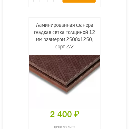
Ламинированная фанера
гладкая сетка толщиной 12
мм размером 2500х1250,
сорт 2/2
2 400
₽
цена за лист