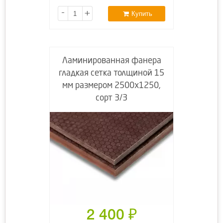
-
+
Купить
Ламинированная фанера
гладкая сетка толщиной 15
мм размером 2500х1250,
сорт 3/3
2 400
₽