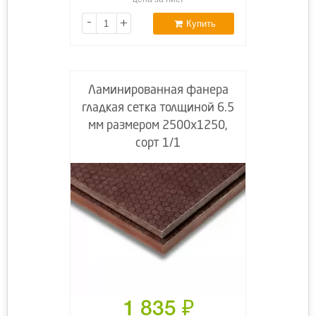
-
+
Купить
Ламинированная фанера
гладкая сетка толщиной 6.5
мм размером 2500х1250,
сорт 1/1
1 835
₽