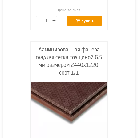
цена за лист
-
+
Купить
Ламинированная фанера
гладкая сетка толщиной 6.5
мм размером 2440х1220,
сорт 1/1