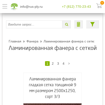
0
info@rus-ply.ru
+7 (812) 770-23-43
Главная
Фанера
Ламинированная фанера с сеткой
Ламинированная фанера с сеткой
1
2
3
4
Ламинированная фанера
гладкая сетка толщиной 9
мм размером 2500х1250,
сорт 3/3