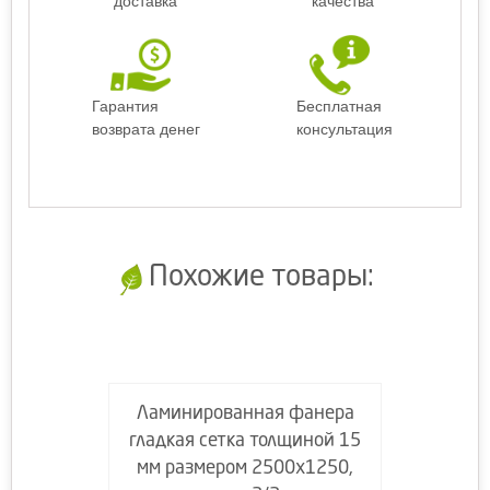
доставка
качества
Гарантия
Бесплатная
возврата денег
консультация
Похожие товары:
Ламинированная фанера
гладкая сетка толщиной 15
мм размером 2500х1250,