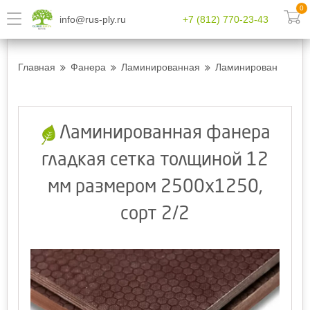
0
info@rus-ply.ru
+7 (812) 770-23-43
Главная
Фанера
Ламинированная
Ламинированная фан
Ламинированная фанера
гладкая сетка толщиной 12
мм размером 2500х1250,
сорт 2/2