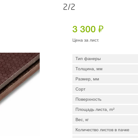
2/2
3 300
₽
Цена за лист.
Тип фанеры
Толщина, мм
Размер, мм
Сорт
Поверхность
Площадь листа, m²
Вес, кг
Количество листов в пачке